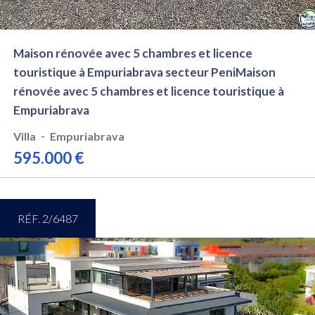
Maison rénovée avec 5 chambres et licence
touristique à Empuriabrava secteur PeniMaison
rénovée avec 5 chambres et licence touristique à
Empuriabrava
-
Villa
Empuriabrava
595.000 €
RÉF. 2/6487