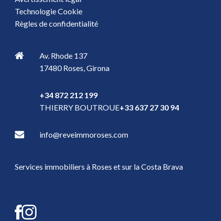
Technologie Cookie
Règles de confidentialité
Av. Rhode 137
17480
Roses
,
Girona
+34 872 212 199
THIERRY BOUTROUE
+33 637 27 30 94
info@reveimmoroses.com
Services immobiliers à Roses et sur la Costa Brava