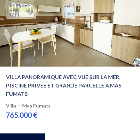
VILLA PANORAMIQUE AVEC VUE SUR LA MER,
PISCINE PRIVÉE ET GRANDE PARCELLE À MAS
FUMATS
-
Villa
Mas Fumats
765.000 €