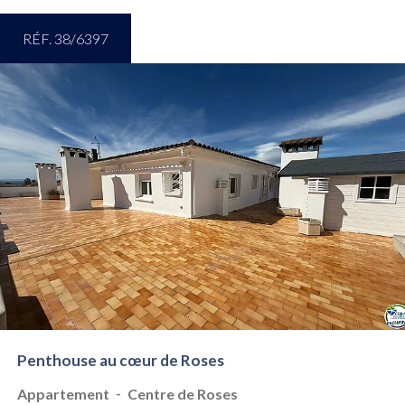
RÉF. 38/6397
Penthouse au cœur de Roses
-
Appartement
Centre de Roses