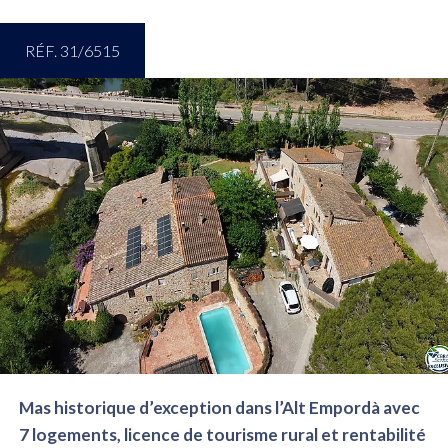
RÉF. 31/6515
Mas historique d’exception dans l’Alt Empordà avec
7 logements, licence de tourisme rural et rentabilité