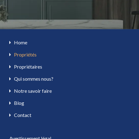
Home
Propriétés
Propriétaires
Qui sommes nous?
Notre savoir faire
Blog
Contact
Avertissement légal