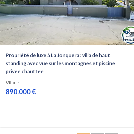
Propriété de luxe à La Jonquera : villa de haut
standing avec vue sur les montagnes et piscine
privée chauffée
-
Villa
890.000 €