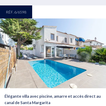
RÉF. 6/6598
Élégante villa avec piscine, amarre et accès direct au
canal de Santa Margarita