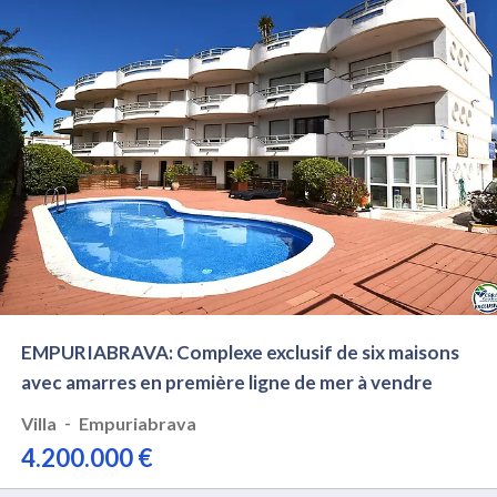
EMPURIABRAVA: Complexe exclusif de six maisons
avec amarres en première ligne de mer à vendre
-
Villa
Empuriabrava
4.200.000 €