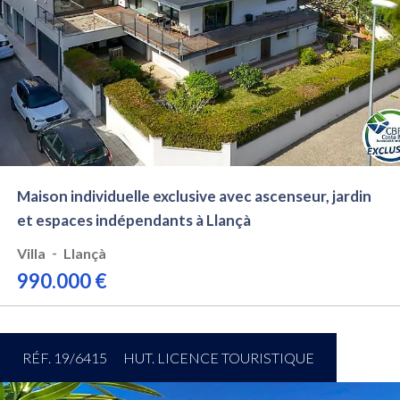
Maison individuelle exclusive avec ascenseur, jardin
et espaces indépendants à Llançà
-
Villa
Llançà
990.000 €
RÉF. 19/6415
HUT. LICENCE TOURISTIQUE