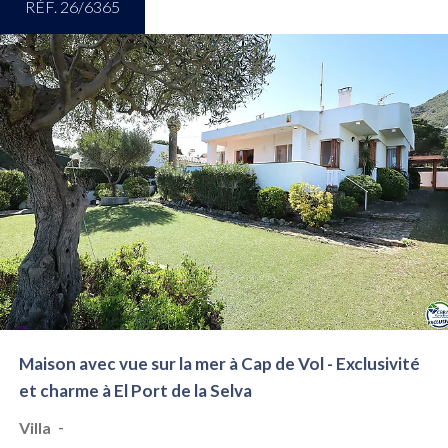
RÉF. 26/6365
Maison avec vue sur la mer à Cap de Vol - Exclusivité
et charme à El Port de la Selva
-
Villa